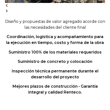
Diseño y propuestas de valor agregado acorde con
las necesidades del cliente final
Coordinación, logística y acompañamiento para
la ejecución en tiempo, costo y forma de la obra
Suministro 100% de los materiales requeridos
Suministro de concreto y colocación
Inspección técnica permanente durante el
desarrollo del proyecto
Mejores plazos de construcción • Garantía
integral y calidad Renteco.